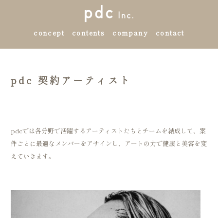
concept
contents
company
contact
pdc 契約アーティスト
pdcでは各分野で活躍するアーティストたちとチームを結成して、案
件ごとに最適なメンバーをアサインし、アートの力で健康と美容を変
えていきます。