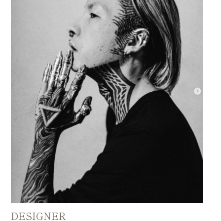
DESIGNER