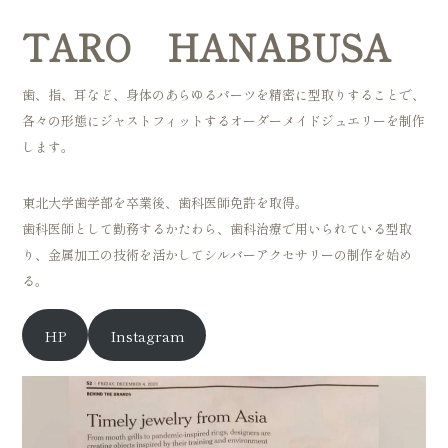
TARO HANABUSA
歯、指、耳など、身体のあらゆるパーツを精密に型取りすることで、
各々の形態にジャストフィットするオーダーメイドジュエリーを制作
します。
東北大学歯学部を卒業後、歯科医師免許を取得。
歯科医師として勤務するかたわら、歯科治療で用いられている型取
り、金属加工の技術を活かしてシルバーアクセサリーの制作を始め
る。
HP
Instagram